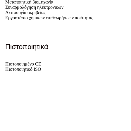
Μεταποιητική βιομηχανία
Συναρμολόγηση ηλεκτρονικών
Λειτουργία ακριβείας
Εργοστάσιο χημικών επιθεωρήσεων ποιότητας
Πιστοποιητικά
Πιστοποιημένο CE
Πιστοποιητικό ISO